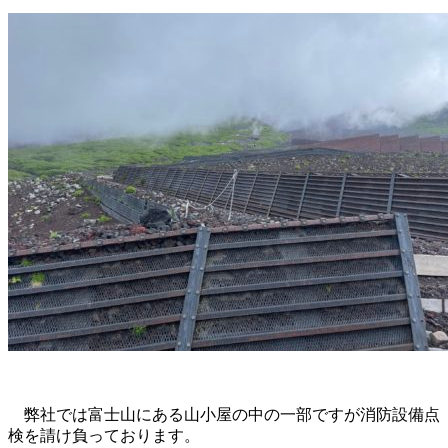
弊社では富士山にある山小屋の中の一部ですが消防設備点
検を請け負っております。