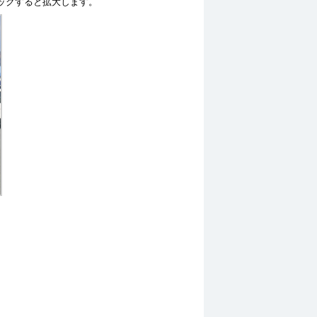
ックすると拡大します。