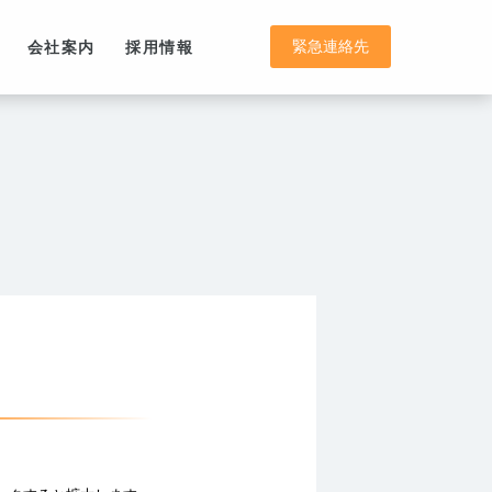
緊急連絡先
会社案内
採用情報